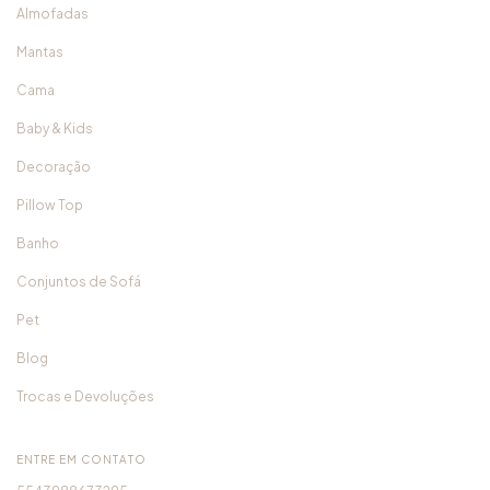
Almofadas
Mantas
Cama
Baby & Kids
Decoração
Pillow Top
Banho
Conjuntos de Sofá
Pet
Blog
Trocas e Devoluções
ENTRE EM CONTATO