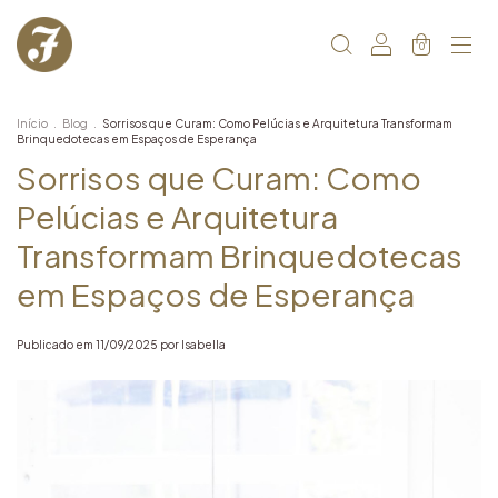
0
Início
.
Blog
.
Sorrisos que Curam: Como Pelúcias e Arquitetura Transformam
Brinquedotecas em Espaços de Esperança
Sorrisos que Curam: Como
Pelúcias e Arquitetura
Transformam Brinquedotecas
em Espaços de Esperança
Publicado em 11/09/2025 por Isabella