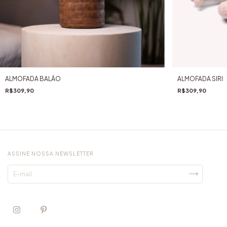
ALMOFADA BALÃO
ALMOFADA SIRI
R$309,90
R$309,90
ASSINE NOSSA NEWSLETTER