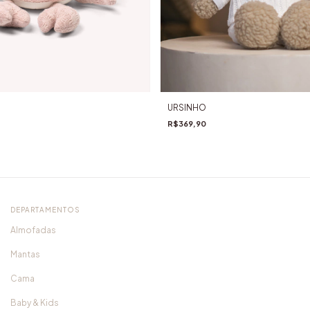
URSINHO
R$369,90
DEPARTAMENTOS
Almofadas
Mantas
Cama
Baby & Kids