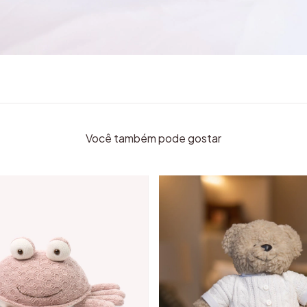
Você também pode gostar