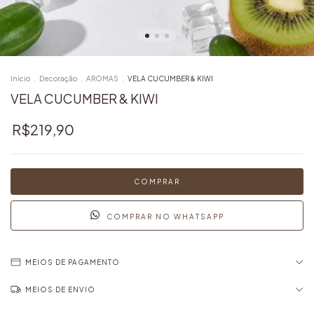
Início
.
Decoração
.
AROMAS
.
VELA CUCUMBER & KIWI
VELA CUCUMBER & KIWI
R$219,90
COMPRAR NO WHATSAPP
MEIOS DE PAGAMENTO
MEIOS DE ENVIO