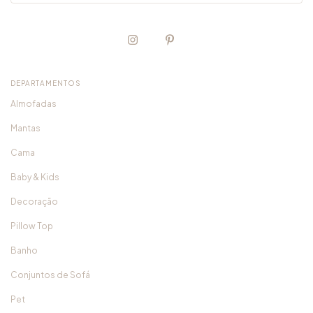
DEPARTAMENTOS
Almofadas
Mantas
Cama
Baby & Kids
Decoração
Pillow Top
Banho
Conjuntos de Sofá
Pet