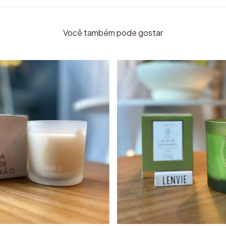
Você também pode gostar