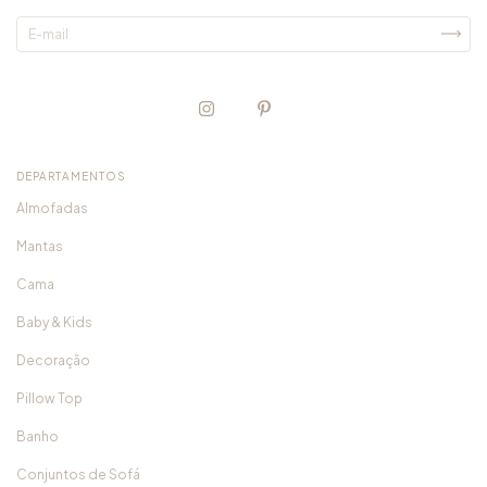
DEPARTAMENTOS
Almofadas
Mantas
Cama
Baby & Kids
Decoração
Pillow Top
Banho
Conjuntos de Sofá