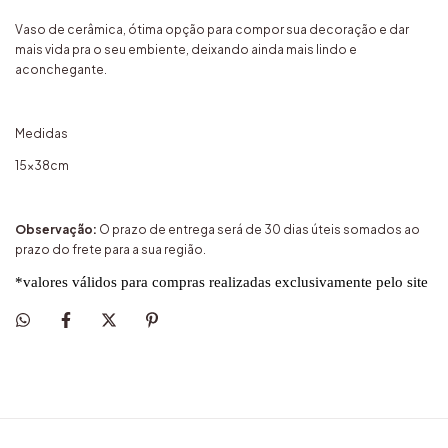
Vaso de cerâmica, ótima opção para compor sua decoração e dar
mais vida pra o seu embiente, deixando ainda mais lindo e
aconchegante.
Medidas
15x38cm
Observação:
O prazo de entrega será de 30 dias úteis somados ao
prazo do frete para a sua região.
*valores válidos para compras realizadas exclusivamente pelo site