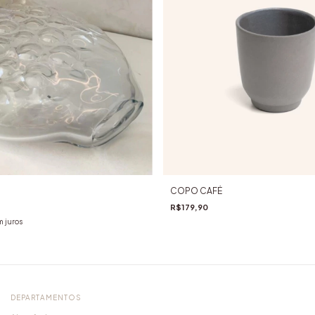
COPO CAFÉ
R$179,90
 juros
DEPARTAMENTOS