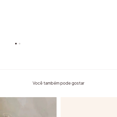
Você também pode gostar